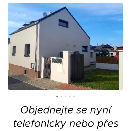
Objednejte se nyní
telefonicky nebo přes