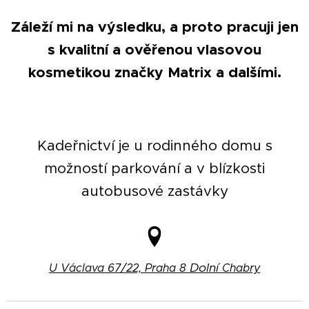
Záleží mi na výsledku, a proto pracuji jen
s kvalitní a ověřenou vlasovou
kosmetikou značky Matrix a dalšími.
Kadeřnictví je u rodinného domu s
možností parkování a v blízkosti
autobusové zastávky
Dolní
U Václava 67/22,
Praha
8
Chabry