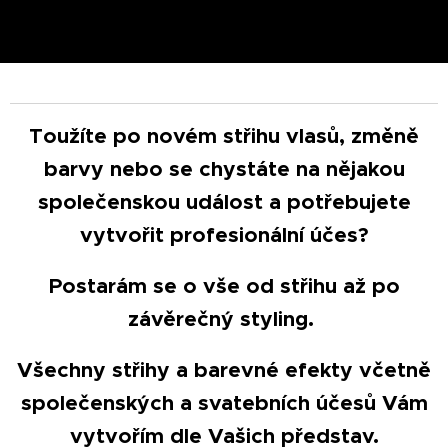
,
Toužíte po novém střihu vlasů, změně
barvy nebo se chystáte na nějakou
společenskou událost a potřebujete
vytvořit profesionální účes?
Postarám se o vše od střihu až po
závěrečný styling.
Všechny střihy a barevné efekty včetně
společenských a svatebních účesů Vám
vytvořím dle Vašich představ.