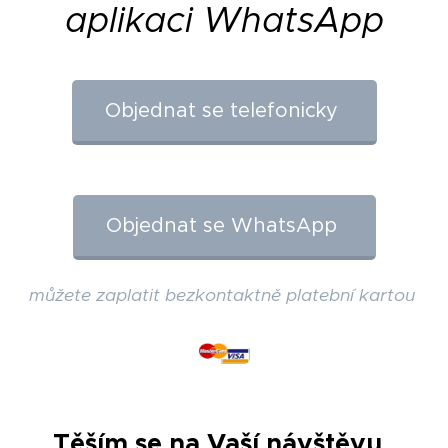
aplikaci WhatsApp
Objednat se telefonicky
Objednat se WhatsApp
můžete zaplatit bezkontaktně platební kartou
Těším se na Vaší návštěvu