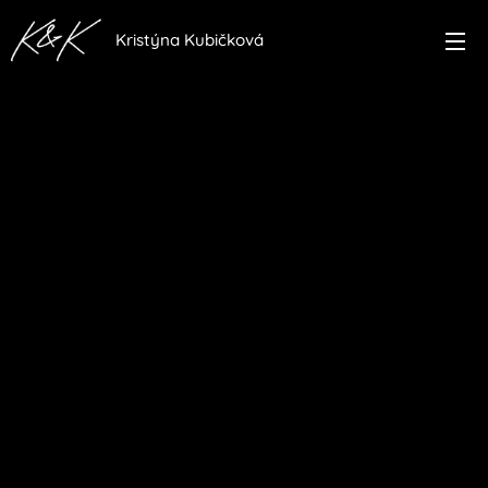
Kristýna Kubičková